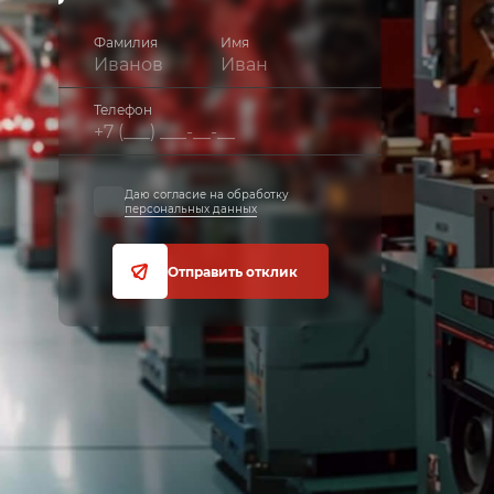
Фамилия
Имя
Телефон
Даю согласие на обработку
персональных данных
Отправить отклик