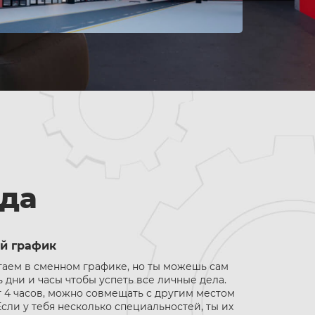
да
й график
аем в сменном графике, но ты можешь сам
 дни и часы чтобы успеть все личные дела.
 4 часов, можно совмещать с другим местом
Если у тебя несколько специальностей, ты их