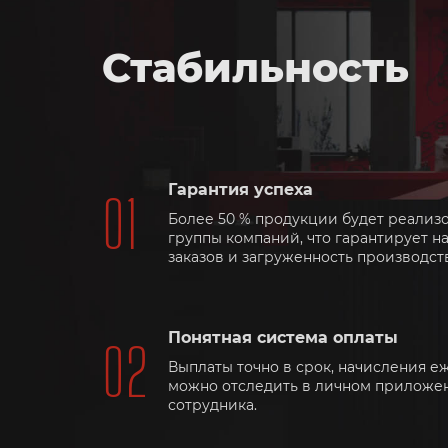
Стабильность
Гарантия успеха
Более 50 % продукции будет реализ
группы компаний, что гарантирует н
заказов и загруженность производст
Понятная система оплаты
Выплаты точно в срок, начисления 
можно отследить в личном приложе
сотрудника.